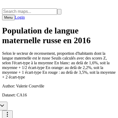
Login
Menu
Population de langue
maternelle russe en 2016
Selon le secteur de recensement, proportion d'habitants dont la
langue maternelle est le russe Seuils calculés avec des scores Z,
selon l'écart-type à la moyenne En blanc: au delà de 1,6%, soit la
moyenne + 1/2 écart-type En orange: au delà de 2,2%, soit la
moyenne + 1 écart-type En rouge : au delà de 3,5%, soit la moyenne
+ 2 écart-type
Author:
Valerie Courville
Dataset:
CA16