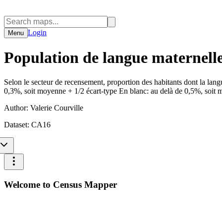
Login
Menu
Population de langue maternell
Selon le secteur de recensement, proportion des habitants dont la lang
0,3%, soit moyenne + 1/2 écart-type En blanc: au delà de 0,5%, soit 
Author:
Valerie Courville
Dataset:
CA16
Welcome to Census Mapper